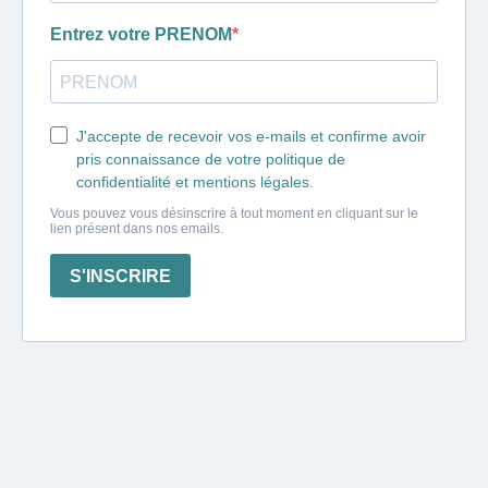
Entrez votre PRENOM
J'accepte de recevoir vos e-mails et confirme avoir
pris connaissance de votre politique de
confidentialité et mentions légales.
Vous pouvez vous désinscrire à tout moment en cliquant sur le
lien présent dans nos emails.
S'INSCRIRE