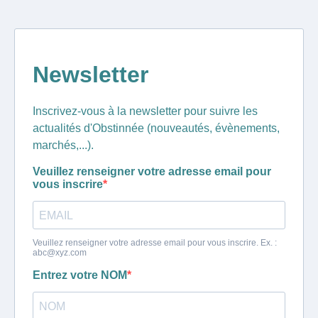
Newsletter
Inscrivez-vous à la newsletter pour suivre les
actualités d'Obstinnée (nouveautés, évènements,
marchés,...).
Veuillez renseigner votre adresse email pour
vous inscrire
Veuillez renseigner votre adresse email pour vous inscrire. Ex. :
abc@xyz.com
Entrez votre NOM